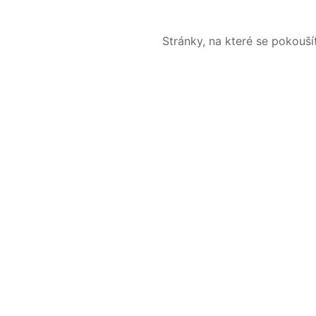
Stránky, na které se pokouš