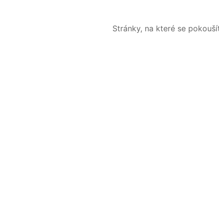
Stránky, na které se pokouš