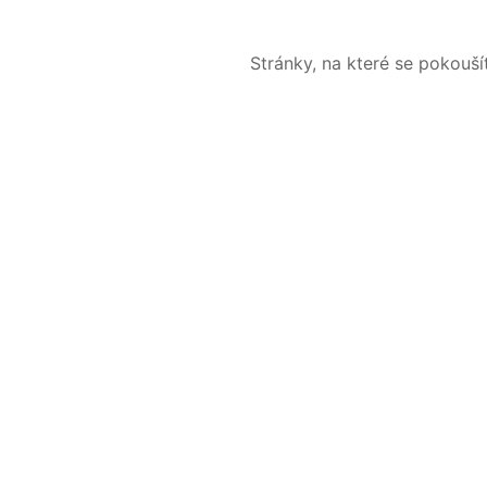
Stránky, na které se pokouš