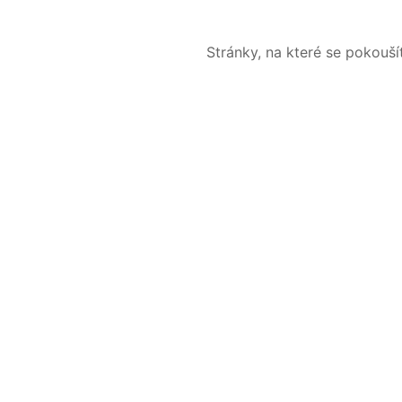
Stránky, na které se pokouš