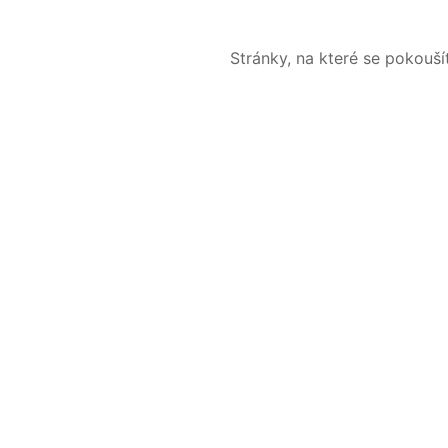
Stránky, na které se pokouš