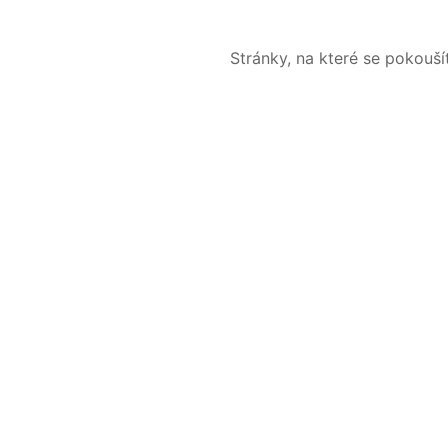
Stránky, na které se pokouš