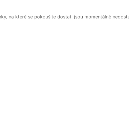
nky, na které se pokoušíte dostat, jsou momentálně nedost