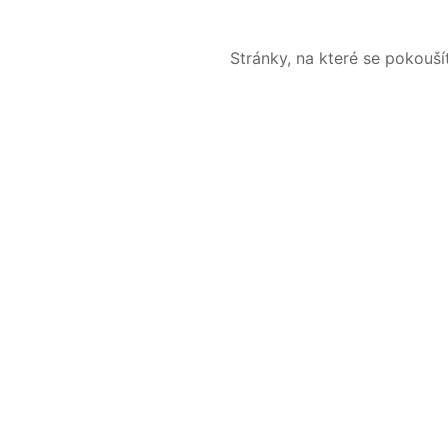
Stránky, na které se pokouš