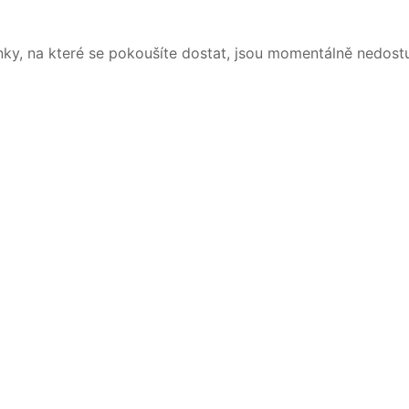
nky, na které se pokoušíte dostat, jsou momentálně nedost