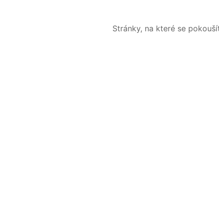
Stránky, na které se pokouš