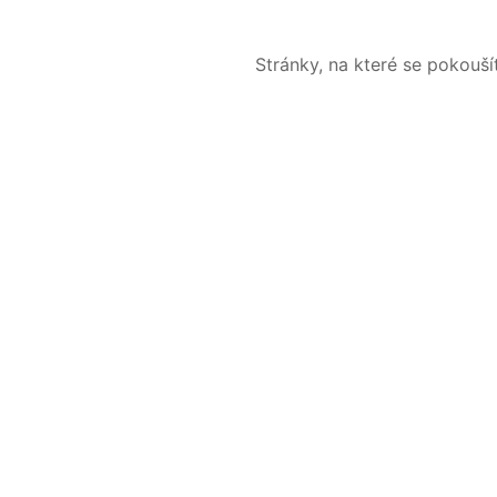
Stránky, na které se pokouš