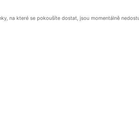
nky, na které se pokoušíte dostat, jsou momentálně nedost