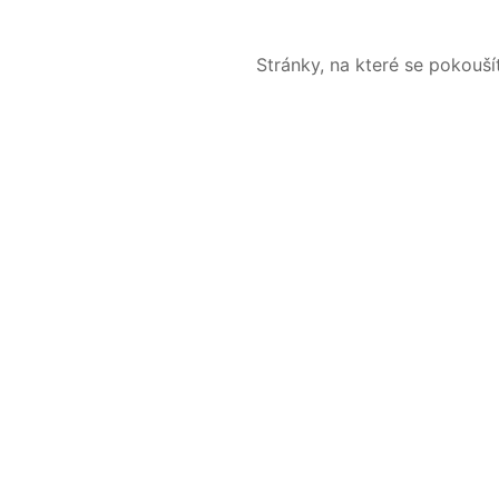
Stránky, na které se pokouš