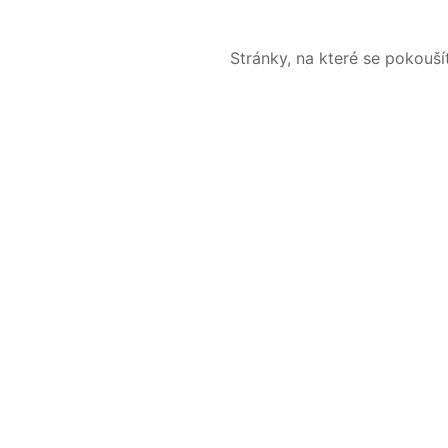
Stránky, na které se pokouš