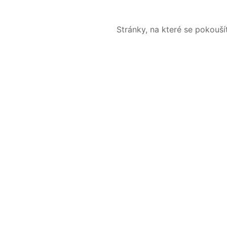
Stránky, na které se pokouš