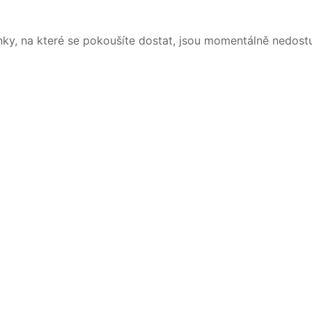
nky, na které se pokoušíte dostat, jsou momentálně nedost