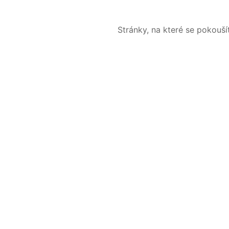
Stránky, na které se pokouš