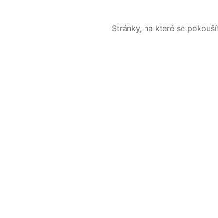
Stránky, na které se pokouš