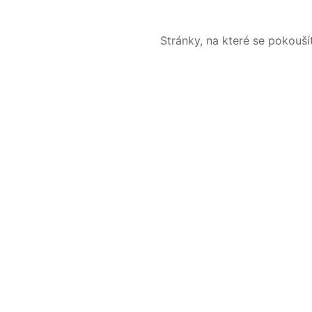
Stránky, na které se pokouš