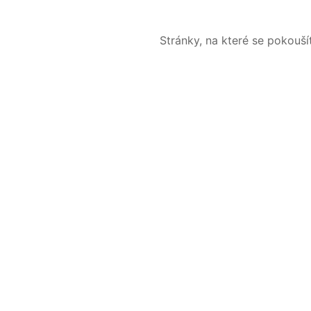
Stránky, na které se pokouš