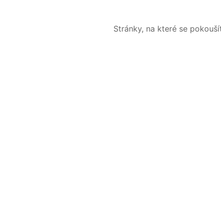
Stránky, na které se pokouš