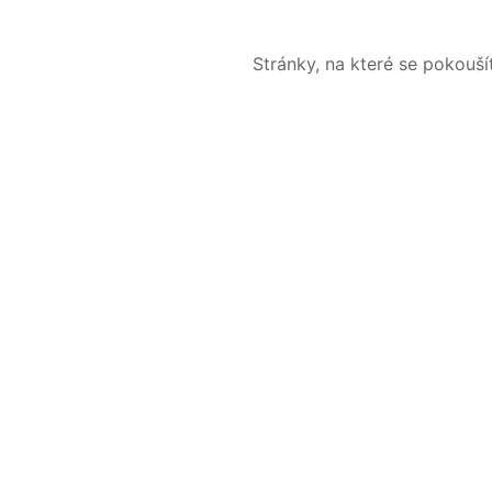
Stránky, na které se pokouš