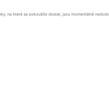
nky, na které se pokoušíte dostat, jsou momentálně nedost