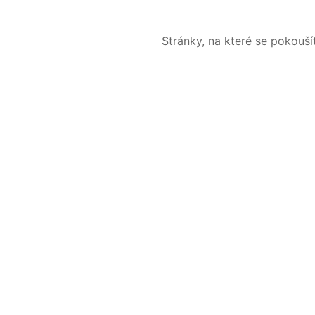
Stránky, na které se pokouš