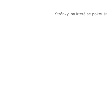
Stránky, na které se pokouš