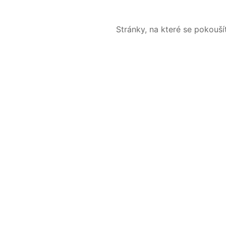
Stránky, na které se pokouš