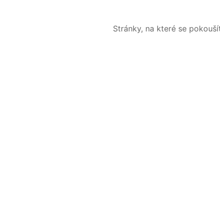
Stránky, na které se pokouš