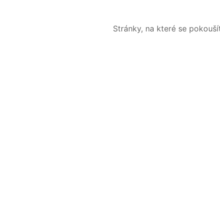
Stránky, na které se pokouš