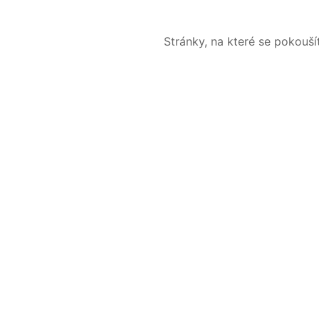
Stránky, na které se pokouš