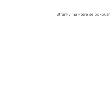
Stránky, na které se pokouš