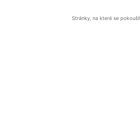
Stránky, na které se pokouš