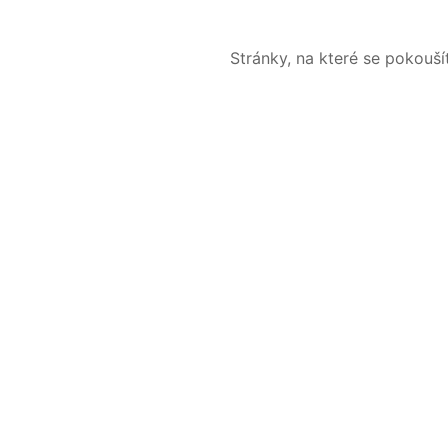
Stránky, na které se pokouš