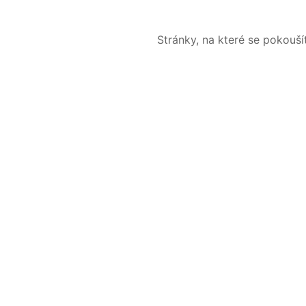
Stránky, na které se pokouš