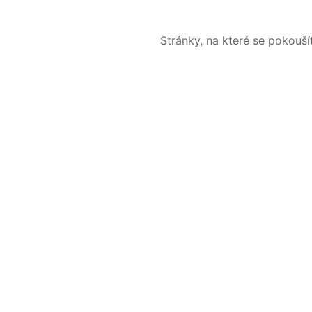
Stránky, na které se pokouš