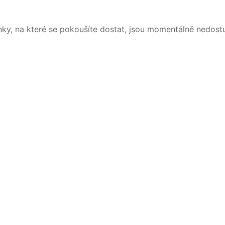
nky, na které se pokoušíte dostat, jsou momentálně nedost