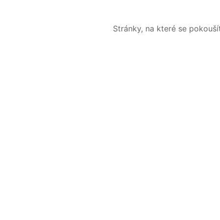
Stránky, na které se pokouš