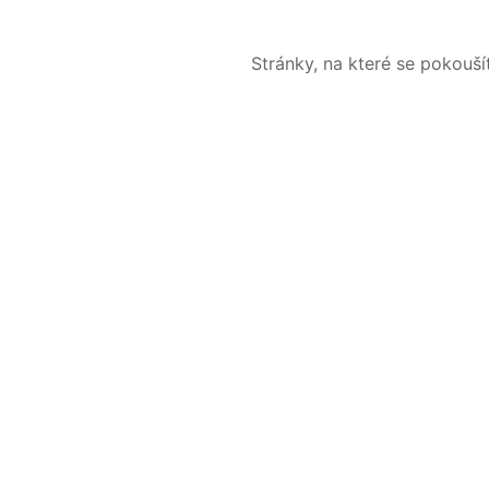
Stránky, na které se pokouš