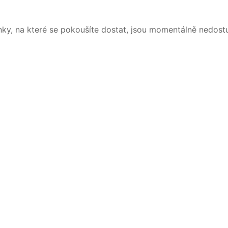
nky, na které se pokoušíte dostat, jsou momentálně nedost