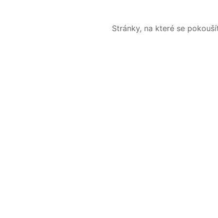
Stránky, na které se pokouš