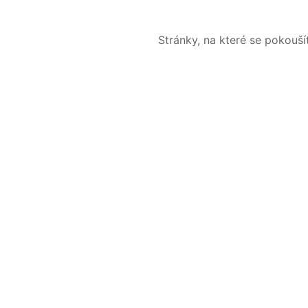
Stránky, na které se pokouš