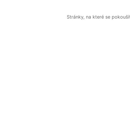
Stránky, na které se pokouš