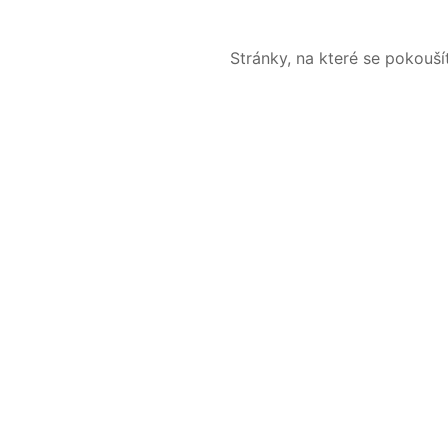
Stránky, na které se pokouš