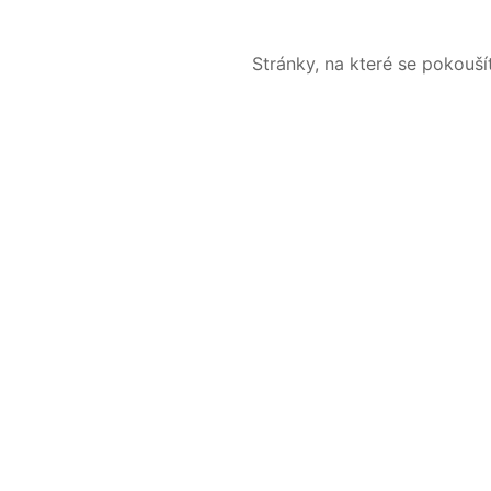
Stránky, na které se pokouš