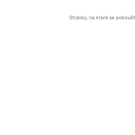
Stránky, na které se pokouš