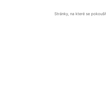
Stránky, na které se pokouš