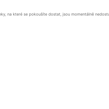
nky, na které se pokoušíte dostat, jsou momentálně nedost