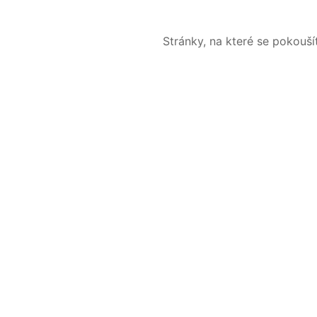
Stránky, na které se pokouš