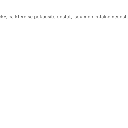
nky, na které se pokoušíte dostat, jsou momentálně nedost