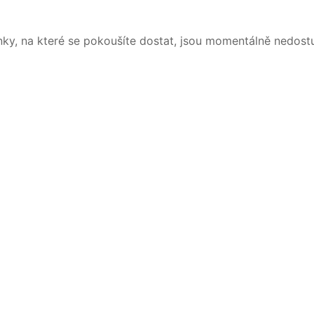
nky, na které se pokoušíte dostat, jsou momentálně nedost