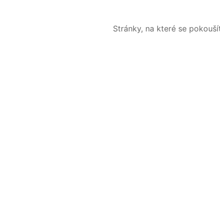
Stránky, na které se pokouš